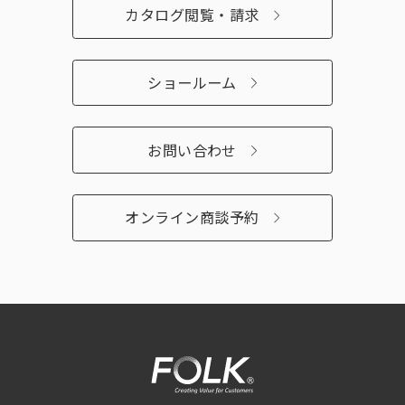
カタログ閲覧・請求
ショールーム
お問い合わせ
オンライン商談予約