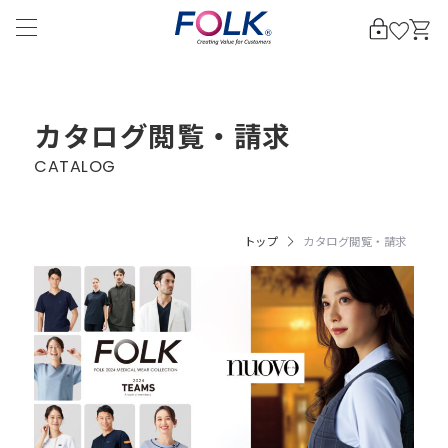
カタログ閲覧・請求
CATALOG
トップ
カタログ閲覧・請求