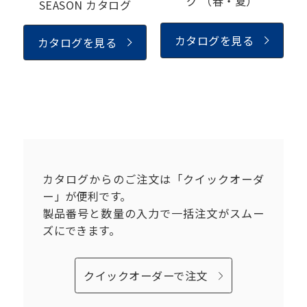
グ
（春・夏）
SEASON カタログ
カタログを見る
カタログを見る
カタログからのご注文は「クイックオーダ
ー」が便利です。
製品番号と数量の入力で一括注文がスムー
ズにできます。
クイックオーダーで注文