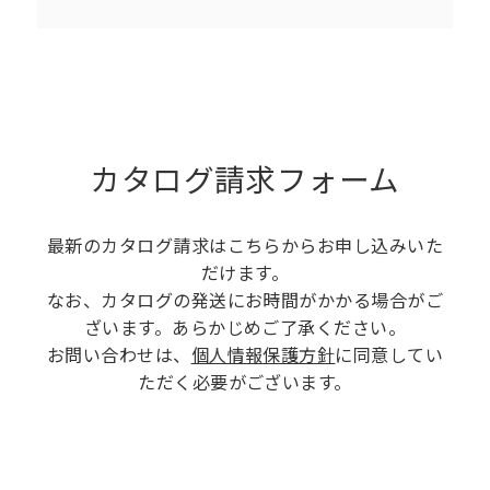
カタログ請求フォーム
最新のカタログ請求はこちらからお申し込みいた
だけます。
なお、カタログの発送にお時間がかかる場合がご
ざいます。あらかじめご了承ください。
お問い合わせは、
個人情報保護方針
に同意してい
ただく必要がございます。