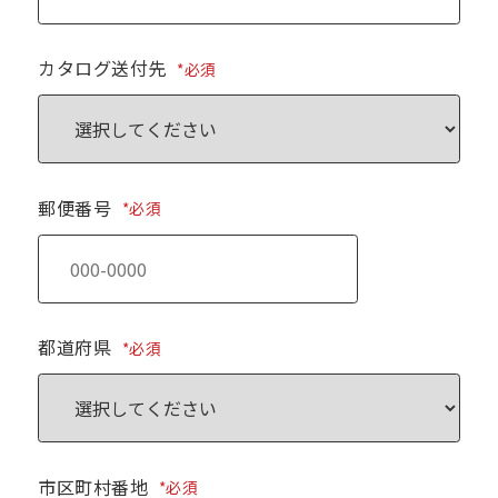
カタログ送付先
*必須
郵便番号
*必須
都道府県
*必須
市区町村番地
*必須