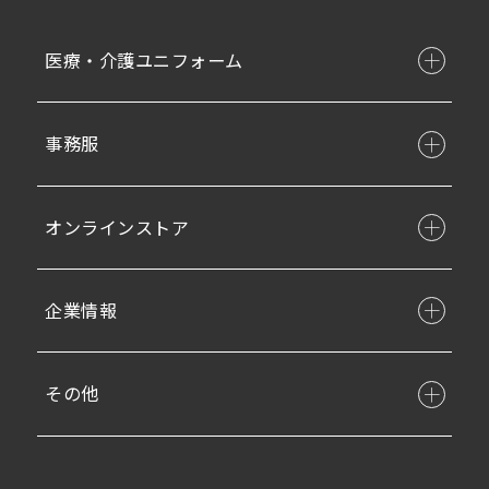
医療・介護ユニフォーム
事務服
オンラインストア
企業情報
その他