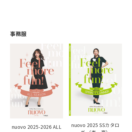
事務服
nuovo 2025 SSカタロ
nuovo 2025-2026 ALL