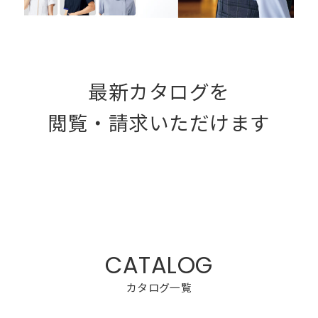
最新カタログを
閲覧・請求いただけます
カタログ一覧