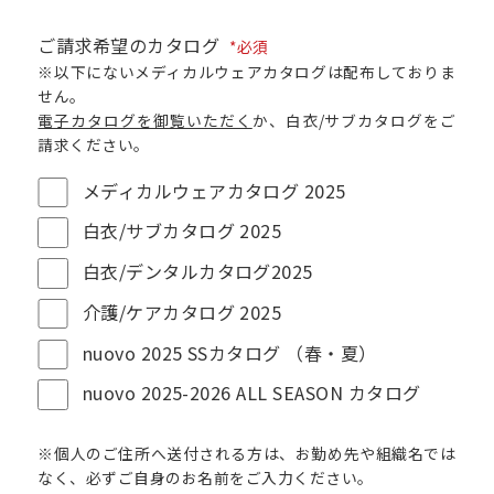
ご請求希望のカタログ
*必須
※以下にないメディカルウェアカタログは配布しておりま
せん。
電子カタログを御覧いただく
か、白衣/サブカタログをご
請求ください。
メディカルウェアカタログ 2025
白衣/サブカタログ 2025
白衣/デンタルカタログ2025
介護/ケアカタログ 2025
nuovo 2025 SSカタログ （春・夏）
nuovo 2025-2026 ALL SEASON カタログ
※個人のご住所へ送付される方は、お勤め先や組織名では
なく、必ずご自身のお名前をご入力ください。