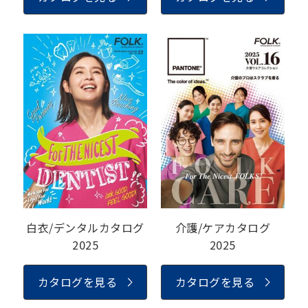
白衣/デンタルカタログ
介護/ケアカタログ
2025
2025
カタログを見る
カタログを見る