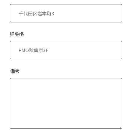
建物名
備考