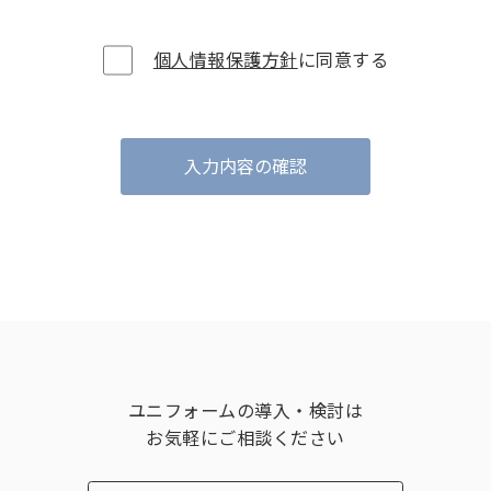
個人情報保護方針
に同意する
入力内容の確認
ユニフォームの導入・検討は
お気軽にご相談ください