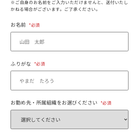
※ご自身のお名前をご入力いただけませんと、送付いたし
かねる場合がございます。ご了承ください。
お名前
*必須
ふりがな
*必須
お勤め先・所属組織をお選びください
*必須