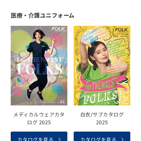
医療・介護ユニフォーム
メディカルウェアカタ
白衣/サブカタログ
ログ
2025
2025
カタログを見る
カタログを見る