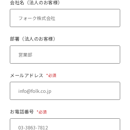
会社名（法人のお客様）
部署（法人のお客様）
メールアドレス
*必須
お電話番号
*必須